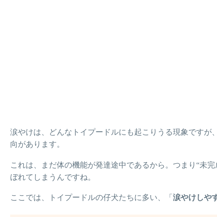
涙やけは、どんなトイプードルにも起こりうる現象ですが
向があります。
これは、まだ体の機能が発達途中であるから。つまり“未完
ぼれてしまうんですね。
ここでは、トイプードルの仔犬たちに多い、「
涙やけしや