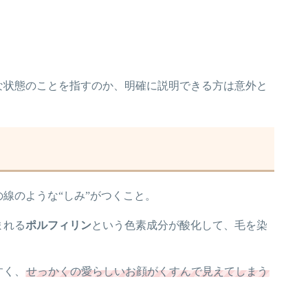
な状態のことを指すのか、明確に説明できる方は意外と
線のような“しみ”がつくこと。
まれる
ポルフィリン
という色素成分が酸化して、毛を染
すく、
せっかくの愛らしいお顔がくすんで見えてしまう