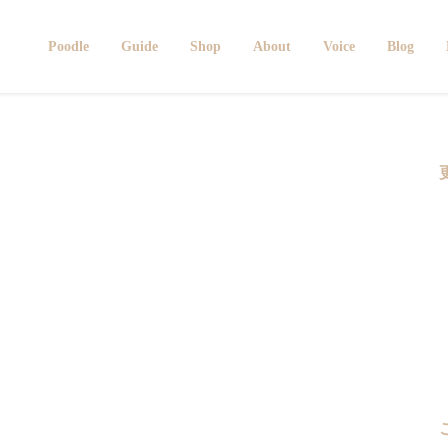
Poodle
Guide
Shop
About
Voice
Blog