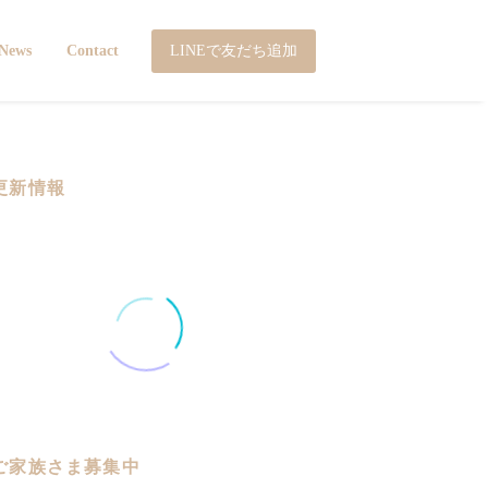
LINEで友だち追加
News
Contact
更新情報
ご家族さま募集中