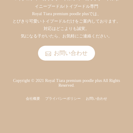
イニープードル/トイプードル専門
Royal Tiara premium poodle plusでは、
とびきり可愛いトイプードルだけをご案内しております。
対応はどこよりも誠実。
気になる子がいたら、お気軽にご連絡ください。
お問い合わせ
Copyright © 2021 Royal Tiara premium poodle plus All Rights
Reserved.
会社概要
プライバシーポリシー
お問い合わせ