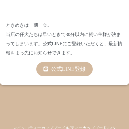
ときめきは一期一会。
当店の仔犬たちは早いときで30分以内に飼い主様が決ま
ってしまいます。公式LINEにご登録いただくと、最新情
報をまっ先にお知らせできます。
公式LINE登録
マイクロティーカッププードル/ティーカッププードル/タ