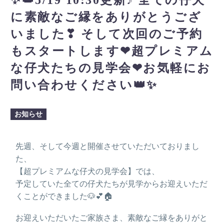
に素敵なご縁をありがとうござ
いました❣ そして次回のご予約
もスタートします❤超プレミアム
な仔犬たちの見学会❤お気軽にお
問い合わせください👑✨
お知らせ
先週、そして今週と開催させていただいておりまし
た、
【超プレミアムな仔犬の見学会】では、
予定していた全ての仔犬たちが見学からお迎えいただ
くことができました🐶💕🏠
お迎えいただいたご家族さま、素敵なご縁をありがと