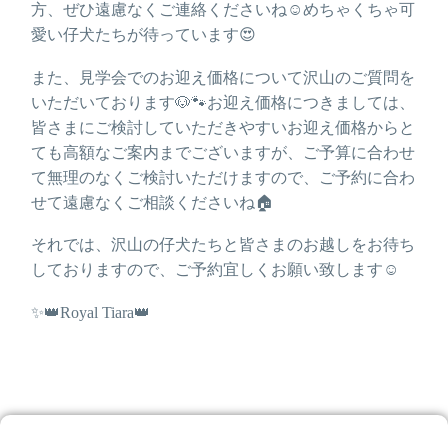
方、ぜひ遠慮なくご連絡くださいね☺️めちゃくちゃ可
愛い仔犬たちが待っています😍
また、見学会でのお迎え価格について沢山のご質問を
いただいております🐶🐾お迎え価格につきましては、
皆さまにご検討していただきやすいお迎え価格からと
ても高額なご案内までございますが、ご予算に合わせ
て無理のなくご検討いただけますので、ご予約に合わ
せて遠慮なくご相談くださいね🏠
それでは、沢山の仔犬たちと皆さまのお越しをお待ち
しておりますので、ご予約宜しくお願い致します☺️
✨👑Royal Tiara👑