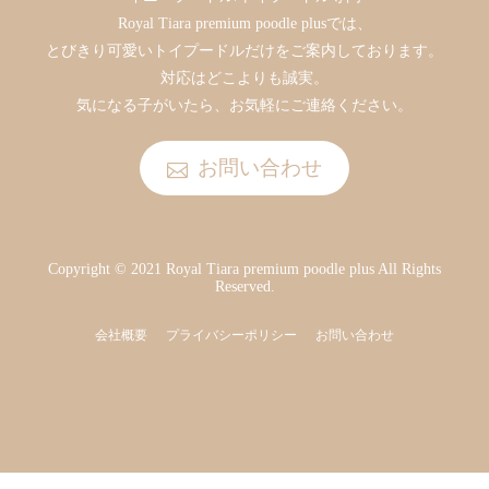
Royal Tiara premium poodle plusでは、
とびきり可愛いトイプードルだけをご案内しております。
対応はどこよりも誠実。
気になる子がいたら、お気軽にご連絡ください。
お問い合わせ
Copyright © 2021 Royal Tiara premium poodle plus All Rights
Reserved.
会社概要
プライバシーポリシー
お問い合わせ