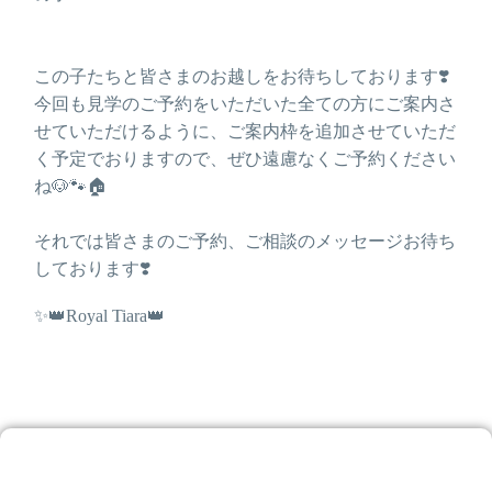
この子たちと皆さまのお越しをお待ちしております❣️
今回も見学のご予約をいただいた全ての方にご案内さ
せていただけるように、ご案内枠を追加させていただ
く予定でおりますので、ぜひ遠慮なくご予約ください
ね🐶🐾🏠
それでは皆さまのご予約、ご相談のメッセージお待ち
しております❣️
✨👑Royal Tiara👑