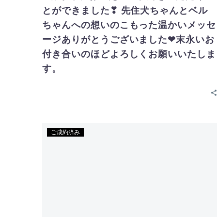
とができました❣ 先住犬ちゃんとベル
ちゃんへの想いのこもった温かいメッセ
ージありがとうございました❤末永いお
付き合いのほどよろしくお願いいたしま
す。
ご成約済み