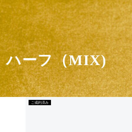
ハーフ（MIX)
ご成約済み