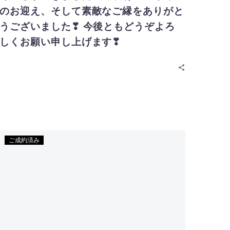
のお迎え、そして素敵なご縁をありがと
うございました❣ 今後ともどうぞよろ
しくお願い申し上げます❣
ご成約済み