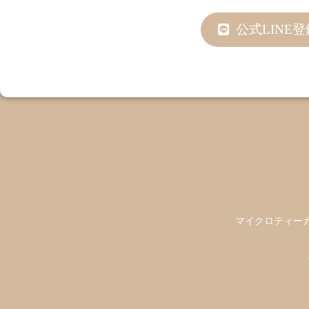
公式LINE登
マイクロティーカ