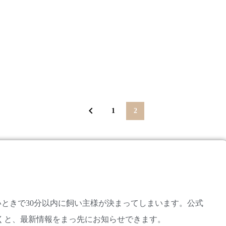
1
2
。
ときで30分以内に飼い主様が決まってしまいます。公式
だくと、最新情報をまっ先にお知らせできます。