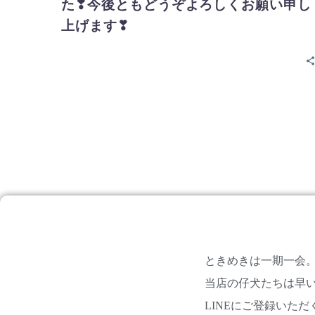
た❣今後ともどうぞよろしくお願い申し
上げます❣
ときめきは一期一会
当店の仔犬たちは早い
LINEにご登録いた