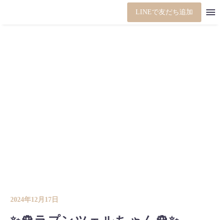
LINEで友だち追加
2024年12月17日