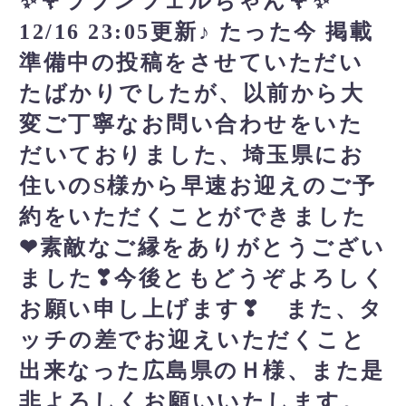
✨🌹ラプンツェルちゃん🌹✨
12/16 23:05更新♪ たった今 掲載
準備中の投稿をさせていただい
たばかりでしたが、以前から大
変ご丁寧なお問い合わせをいた
だいておりました、埼玉県にお
住いのS様から早速お迎えのご予
約をいただくことができました
❤素敵なご縁をありがとうござい
ました❣今後ともどうぞよろしく
お願い申し上げます❣ また、タ
ッチの差でお迎えいただくこと
出来なった広島県のＨ様、また是
非よろしくお願いいたします。