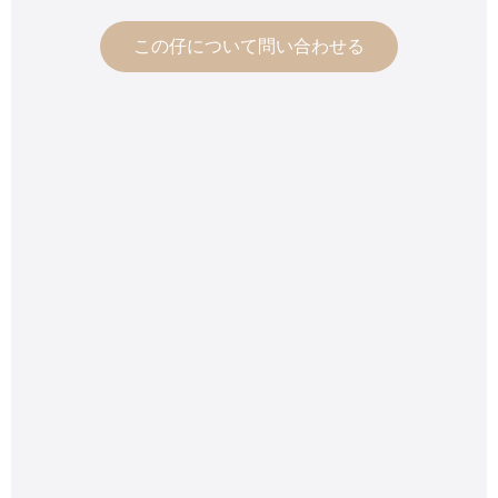
この仔について問い合わせる