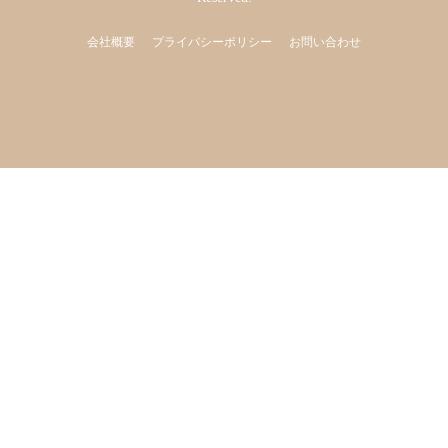
会社概要
プライバシーポリシー
お問い合わせ