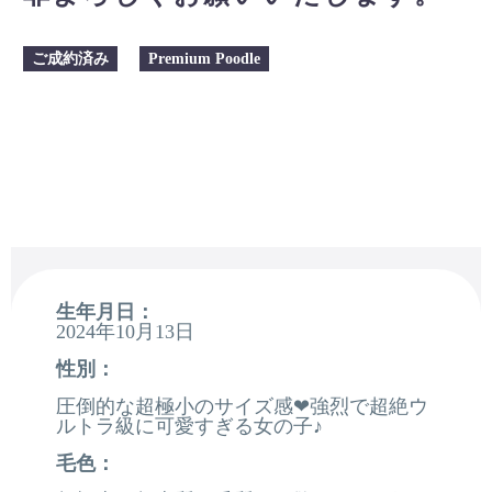
ご成約済み
Premium Poodle
生年月日：
2024年10月13日
性別：
圧倒的な超極小のサイズ感❤強烈で超絶ウ
ルトラ級に可愛すぎる女の子♪
毛色：