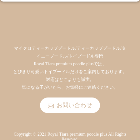
マイクロティーカッププードル/ティーカッププードル/タ
イニープードル/トイプードル専門
Royal Tiara premium poodle plusでは、
とびきり可愛いトイプードルだけをご案内しております。
対応はどこよりも誠実。
気になる子がいたら、お気軽にご連絡ください。
お問い合わせ
Copyright © 2021 Royal Tiara premium poodle plus All Rights
Reserved.