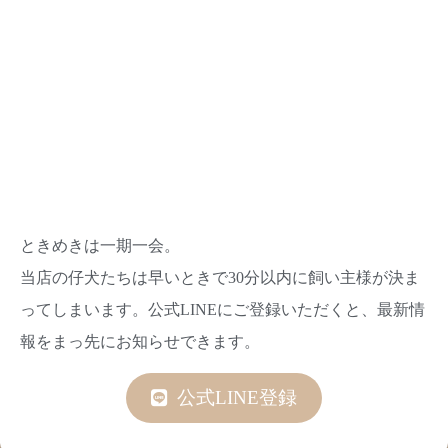
ときめきは一期一会。
当店の仔犬たちは早いときで30分以内に飼い主様が決ま
ってしまいます。公式LINEにご登録いただくと、最新情
報をまっ先にお知らせできます。
公式LINE登録