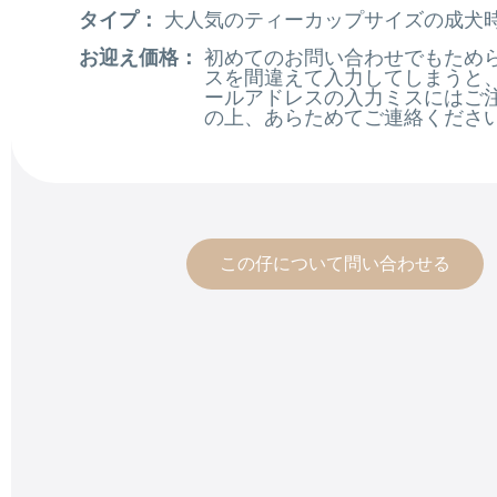
タイプ：
大人気のティーカップサイズの成犬時
お迎え価格：
初めてのお問い合わせでもため
スを間違えて入力してしまうと
ールアドレスの入力ミスにはご注意
の上、あらためてご連絡ください
この仔について問い合わせる