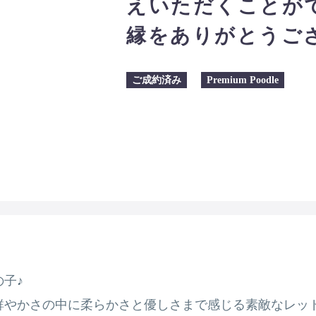
えいただくことが
縁をありがとうご
ご成約済み
Premium Poodle
子♪
鮮やかさの中に柔らかさと優しさまで感じる素敵なレッド