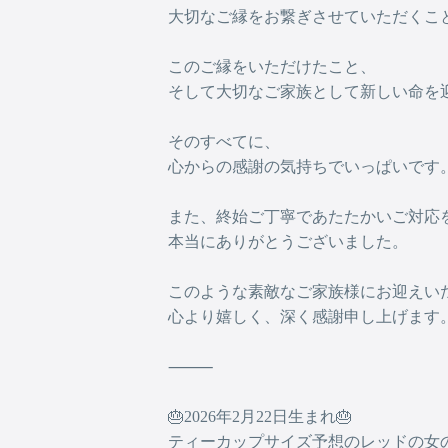
大切なご縁をお繋ぎさせていただくこと
このご縁をいただけたこと、
そして大切なご家族として新しい命を
そのすべてに、
心からの感謝の気持ちでいっぱいです
また、終始ご丁寧であたたかいご対応
本当にありがとうございました。
このような素敵なご家族様にお迎えい
心より嬉しく、深く感謝申し上げます
⸻
🎂2026年2月22日生まれ🎂
ティーカップサイズ予想のレッドの女