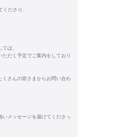
守ってくださり、
しては、
いただく予定でご案内をしており
たくさんの皆さまからお問い合わ
熱いメッセージを届けてくださっ