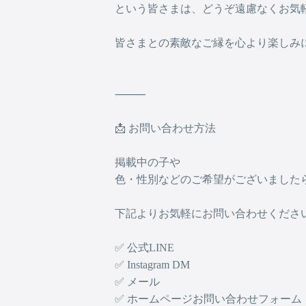
という皆さまは、どうぞ遠慮なくお気軽
皆さまとの素敵なご縁を心より楽しみに
⸻
📩 お問い合わせ方法
掲載中の子や
色・性別などのご希望がございました
下記よりお気軽にお問い合わせください
✅ 公式LINE
✅ Instagram DM
✅ メール
✅ ホームページお問い合わせフォーム