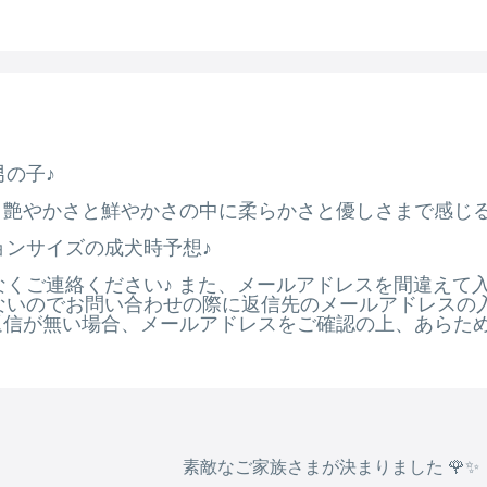
の子♪
 艶やかさと鮮やかさの中に柔らかさと優しさまで感じる
ョンサイズの成犬時予想♪
くご連絡ください♪ また、メールアドレスを間違えて
ないのでお問い合わせの際に返信先のメールアドレスの
間以内に返信が無い場合、メールアドレスをご確認の上、あらた
素敵なご家族さまが決まりました 🌹✨