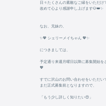
日々たくさんの素敵なご縁をいただけ
改めて心より感謝申し上げます🐶👑✨
なお、兄妹の、
✨💖 シェリーメイちゃん 💖✨
につきましては、
予定通り来週月曜日以降に募集開始をさ
💖
すでに沢山のお問い合わせをいただい
まだ正式募集前となりますので、
「もう少し詳しく知りたい😍」