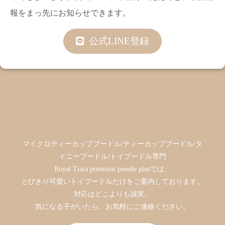
報をまっ先にお知らせできます。
公式LINE登録
マイクロティーカッププードル/ティーカッププードル/タ
イニープードル/トイプードル専門
Royal Tiara premium poodle plusでは、
とびきり可愛いトイプードルだけをご案内しております。
対応はどこよりも誠実。
気になる子がいたら、お気軽にご連絡ください。