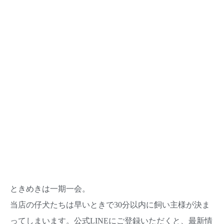
ときめきは一期一会。
当店の仔犬たちは早いときで30分以内に飼い主様が決ま
ってしまいます。公式LINEにご登録いただくと、最新情