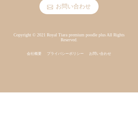
お問い合わせ
Copyright © 2021 Royal Tiara premium poodle plus All Rights
Reserved.
会社概要
プライバシーポリシー
お問い合わせ