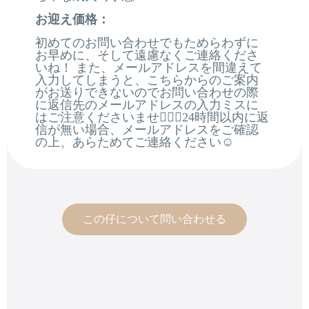
お迎え価格：
初めてのお問い合わせでもためらわずに
お早めに、そして遠慮なくご連絡くださ
いね！ また、メールアドレスを間違えて
入力してしまうと、こちらからのご案内
がお送りできないのでお問い合わせの際
に返信先のメールアドレスの入力ミスに
はご注意くださいませ🙇🏻‍♂️24時間以内に返
信が無い場合、メールアドレスをご確認
の上、あらためてご連絡ください☺️
この仔について問い合わせる