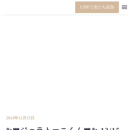
LINEで友だち追加
2024年12月15日