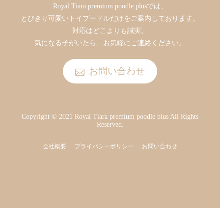
Royal Tiara premium poodle plusでは、
とびきり可愛いトイプードルだけをご案内しております。
対応はどこよりも誠実。
気になる子がいたら、お気軽にご連絡ください。
お問い合わせ
Copyright © 2021 Royal Tiara premium poodle plus All Rights
Reserved.
会社概要
プライバシーポリシー
お問い合わせ