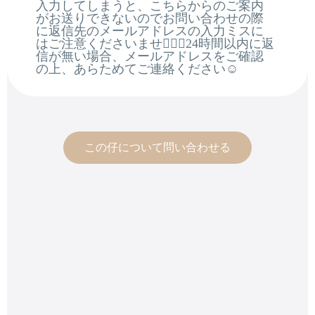
入力してしまうと、こちらからのご案内
がお送りできないのでお問い合わせの際
に返信先のメールアドレスの入力ミスに
はご注意くださいませ🙇🏻‍♂️24時間以内に返
信が無い場合、メールアドレスをご確認
の上、あらためてご連絡ください☺️
この仔について問い合わせる