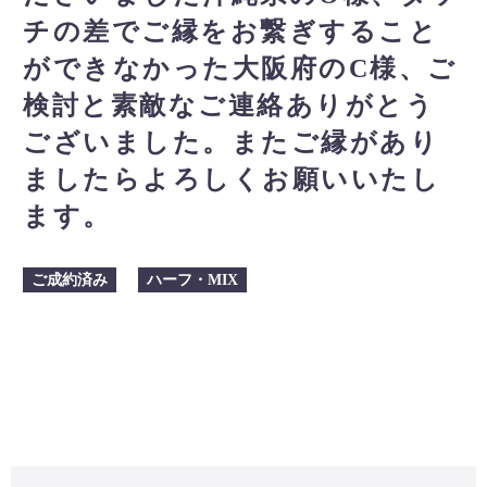
チの差でご縁をお繋ぎすること
ができなかった大阪府のC様、ご
検討と素敵なご連絡ありがとう
ございました。またご縁があり
ましたらよろしくお願いいたし
ます。
ご成約済み
ハーフ・MIX