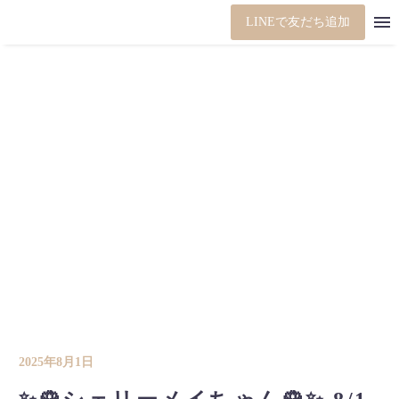
LINEで友だち追加
2025年8月1日