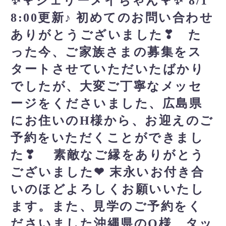
✨🌹シェリーメイちゃん🌹✨ 8/1
8:00更新♪ 初めてのお問い合わせ
ありがとうございました❣ た
った今、ご家族さまの募集をス
タートさせていただいたばかり
でしたが、大変ご丁寧なメッセ
ージをくださいました、広島県
にお住いのH様から、お迎えのご
予約をいただくことができまし
た❣ 素敵なご縁をありがとう
ございました❤ 末永いお付き合
いのほどよろしくお願いいたし
ます。また、見学のご予約をく
ださいました沖縄県のO様、タッ