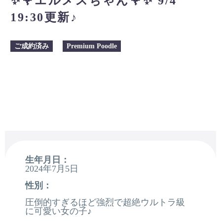
✨🌹エルメスちゃん🌹✨ 9/4
19:30更新♪
ご成約済み
Premium Poodle
生年月日：
2024年7月5日
性別：
圧倒的すぎるほど強烈で超絶ウルトラ級
に可愛い女の子♪