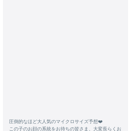
圧倒的なほど大人気のマイクロサイズ予想❤️
この子のお顔の系統をお待ちの皆さま、大変長らくお