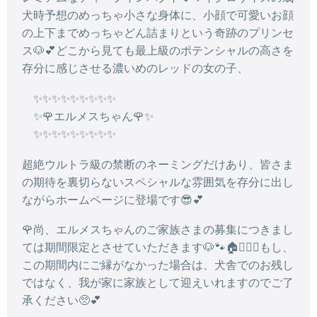
犬時予想のめっちゃ小さな身体に、小顔で可愛いお顔
の上下までめっちゃどん詰まりという奇跡のプリンセ
ス🐶💕どこから見ても最上級のポテンシャルの高さを
存分に感じさせる濃いめのレッドの女の子、
✨✨✨✨✨✨✨✨✨
✨🌹エルメスちゃん🌹✨
✨✨✨✨✨✨✨✨✨
超絶ウルトラ級の禁断のネーミングだけあり、皆さま
の期待を裏切らないスペシャルな雰囲気を存分に出し
ながらホームページに登場です😎💕
🌹尚、エルメスちゃんのご家族さまの募集につきまし
ては期間限定とさせていただきます🐶🐾🏠🙇🏻‍♂️もし、
この期間内にご縁がなかった場合は、犬舎でのお残し
ではなく、我が家に家族として迎えいれますのでご了
承ください🥺💕