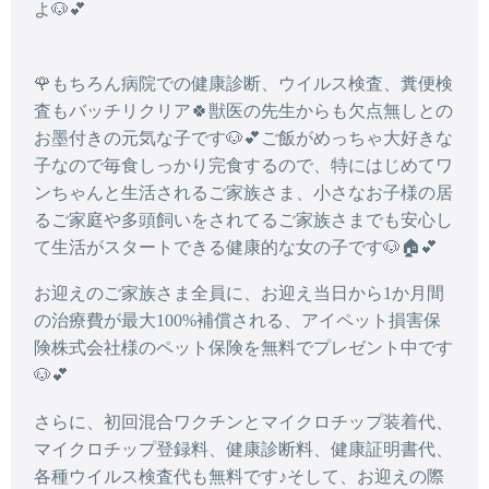
よ🐶💕
🌹もちろん病院での健康診断、ウイルス検査、糞便検
査もバッチリクリア🍀獣医の先生からも欠点無しとの
お墨付きの元気な子です🐶💕ご飯がめっちゃ大好きな
子なので毎食しっかり完食するので、特にはじめてワ
ンちゃんと生活されるご家族さま、小さなお子様の居
るご家庭や多頭飼いをされてるご家族さまでも安心し
て生活がスタートできる健康的な女の子です🐶🏠💕
お迎えのご家族さま全員に、お迎え当日から1か月間
の治療費が最大100%補償される、アイペット損害保
険株式会社様のペット保険を無料でプレゼント中です
🐶💕
さらに、初回混合ワクチンとマイクロチップ装着代、
マイクロチップ登録料、健康診断料、健康証明書代、
各種ウイルス検査代も無料です♪そして、お迎えの際