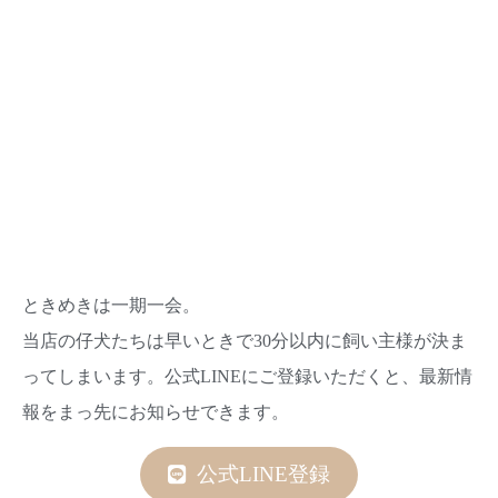
ときめきは一期一会。
当店の仔犬たちは早いときで30分以内に飼い主様が決ま
ってしまいます。公式LINEにご登録いただくと、最新情
報をまっ先にお知らせできます。
公式LINE登録