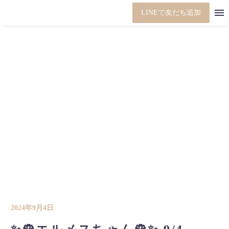
LINEで友だち追加
2024年9月4日