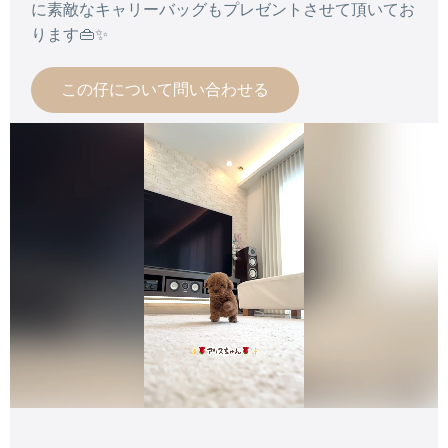
に素敵なキャリーバッグもプレゼントさせて頂いてお
ります👜✨
この仔について問い合わせる