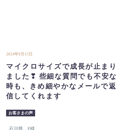
2024年9月15日
マイクロサイズで成長が止まり
ました❣ 些細な質問でも不安な
時も、きめ細やかなメールで返
信してくれます
お客さまの声
石川県 F様