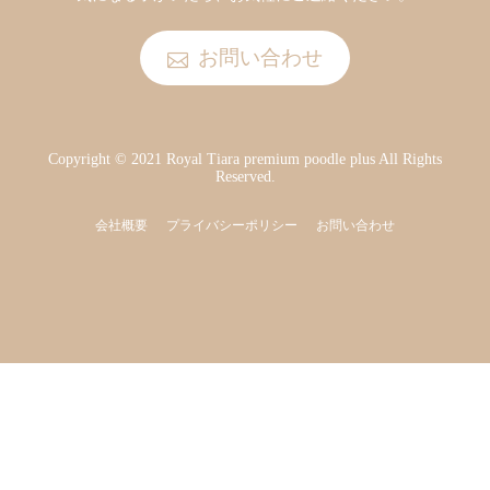
お問い合わせ
Copyright © 2021 Royal Tiara premium poodle plus All Rights
Reserved.
会社概要
プライバシーポリシー
お問い合わせ