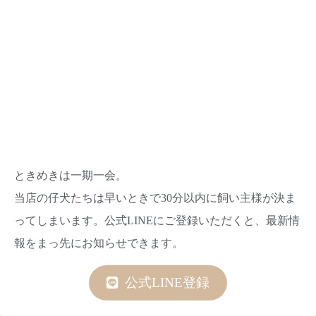
ときめきは一期一会。
当店の仔犬たちは早いときで30分以内に飼い主様が決ま
ってしまいます。公式LINEにご登録いただくと、最新情
報をまっ先にお知らせできます。
公式LINE登録