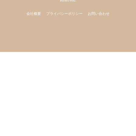
Reserved.
会社概要
プライバシーポリシー
お問い合わせ