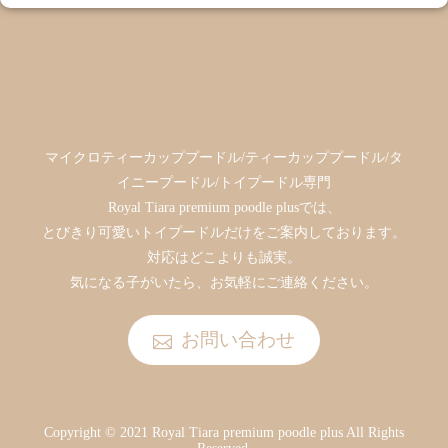
マイクロティーカッププードル/ティーカッププードル/タ
イニープードル/トイプードル専門
Royal Tiara premium poodle plusでは、
とびきり可愛いトイプードルだけをご案内しております。
対応はどこよりも誠実。
気になる子がいたら、お気軽にご連絡ください。
お問い合わせ
Copyright © 2021 Royal Tiara premium poodle plus All Rights