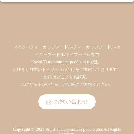
マイクロティーカッププードル/ティーカッププードル/タ
イニープードル/トイプードル専門
Royal Tiara premium poodle plusでは、
とびきり可愛いトイプードルだけをご案内しております。
対応はどこよりも誠実。
気になる子がいたら、お気軽にご連絡ください。
お問い合わせ
Copyright © 2021 Royal Tiara premium poodle plus All Rights