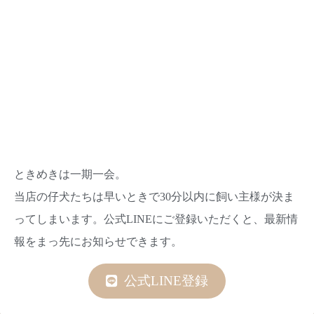
ときめきは一期一会。
当店の仔犬たちは早いときで30分以内に飼い主様が決ま
ってしまいます。公式LINEにご登録いただくと、最新情
報をまっ先にお知らせできます。
公式LINE登録