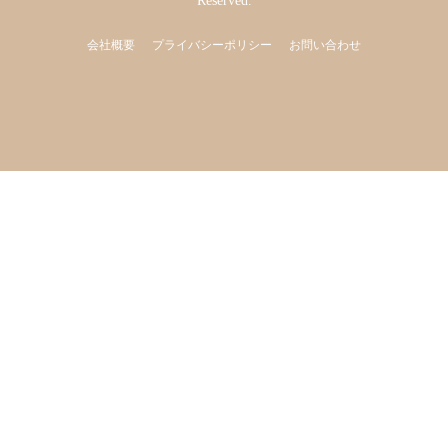
Reserved.
会社概要
プライバシーポリシー
お問い合わせ