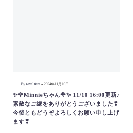
-
By royal tiara
2024年11月10日
✨🌹Minnieちゃん🌹✨ 11/10 16:00更新♪
素敵なご縁をありがとうございました❣
今後ともどうぞよろしくお願い申し上げ
ます❣