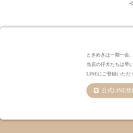
ときめきは一期一会
当店の仔犬たちは早い
LINEにご登録いた
公式LINE登