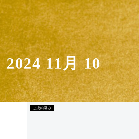
2024 11月 10
ご成約済み