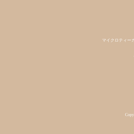
マイクロティーカ
Copyr