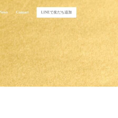
LINEで友だち追加
News
Contact