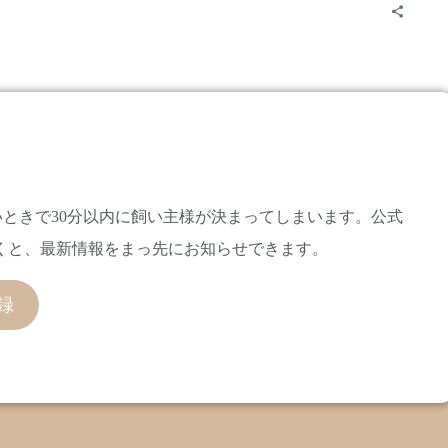
。
ときで30分以内に飼い主様が決まってしまいます。公式
だくと、最新情報をまっ先にお知らせできます。
録